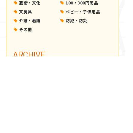
芸術・文化
100・300円商品
文房具
ベビー・子供用品
介護・看護
防犯・防災
その他
ARCHIVE
年別アーカイブ
2026年
2025年
2024年
2023年
2022年