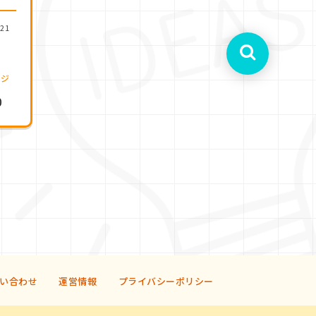
.21
ージ
0
い合わせ
運営情報
プライバシーポリシー