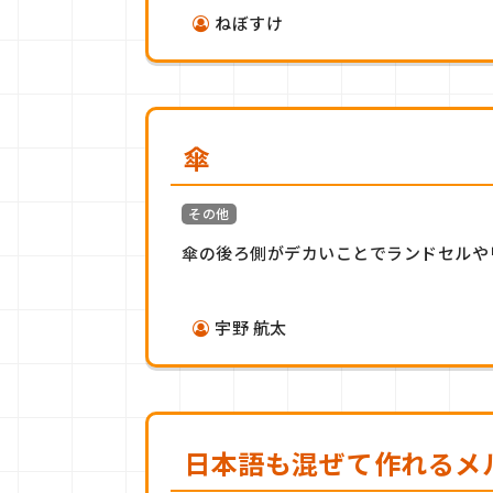
ねぼすけ
傘
その他
傘の後ろ側がデカいことでランドセルや
宇野 航太
日本語も混ぜて作れるメ