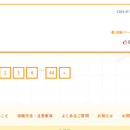
2026.07
詳細ペ
…
2
3
4
44
ること
投稿方法・注意事項
よくあるご質問
お知らせ
お問