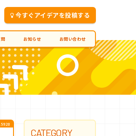
今すぐアイデアを投稿する
質問
お知らせ
お問い合わせ
5928
CATEGORY