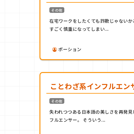
その他
在宅ワークをしたくても詐欺じゃないか
すごく慎重になってしまい...
ポーション
ことわざ系インフルエン
その他
失われつつある日本語の美しさを再発見
フルエンサー。 そういう...