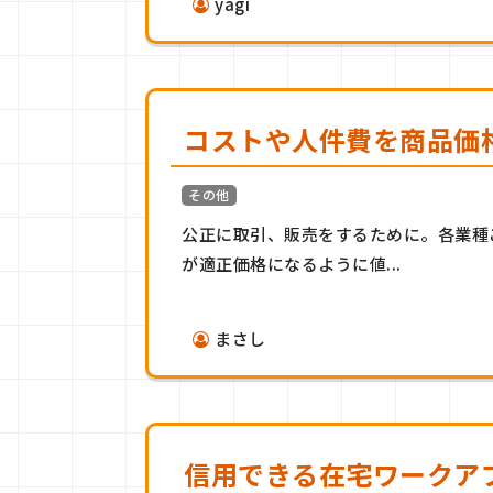
yagi
コストや人件費を商品価
その他
公正に取引、販売をするために。各業種
が適正価格になるように値...
まさし
信用できる在宅ワークア