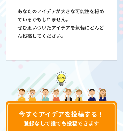
あなたのアイデアが大きな可能性を秘め
ているかもしれません。
ぜひ思いついたアイデアを気軽にどんど
ん投稿してください。
今すぐアイデアを投稿する！
登録なしで誰でも投稿できます