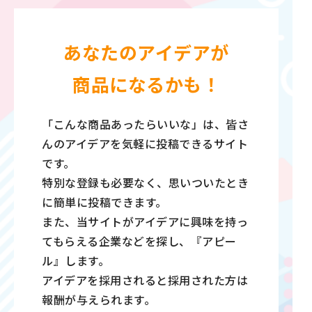
分からないことがあるときには
分からないことがあるときには
あなたのアイデアが
商品になるかも！
「こんな商品あったらいいな」は、皆さ
んのアイデアを気軽に投稿できるサイト
です。
特別な登録も必要なく、思いついたとき
に簡単に投稿できます。
また、当サイトがアイデアに興味を持っ
てもらえる企業などを探し、『アピー
ル』します。
アイデアを採用されると採用された方は
報酬が与えられます。