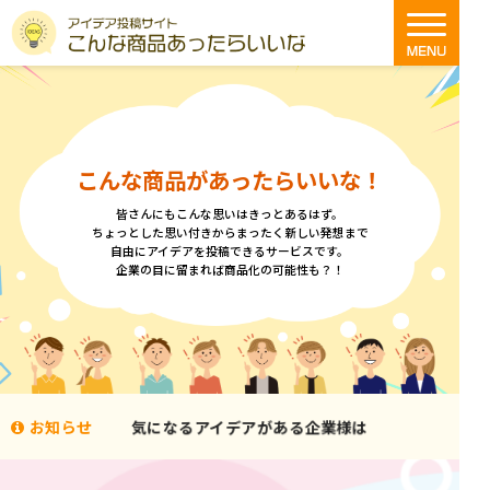
こんな商品があったらいいな！
皆さんにもこんな思いはきっとあるはず。
ちょっとした思い付きからまったく新しい発想まで
自由にアイデアを投稿できるサービスです。
企業の目に留まれば商品化の可能性も？！
分からないことがあるときには
分からないことがあるときには
気になるアイデアがある企業様は
お知らせ