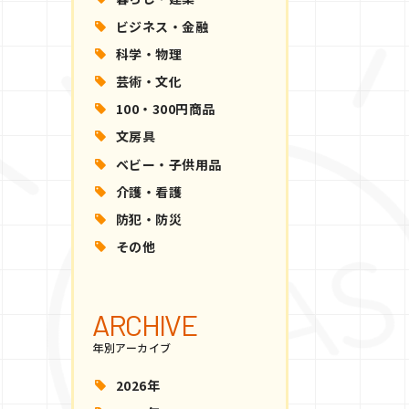
ビジネス・金融
科学・物理
芸術・文化
100・300円商品
文房具
ベビー・子供用品
介護・看護
防犯・防災
その他
ARCHIVE
年別アーカイブ
2026年