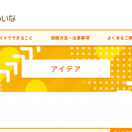
イトでできること
投稿方法・注意事項
よくあるご
アイデア