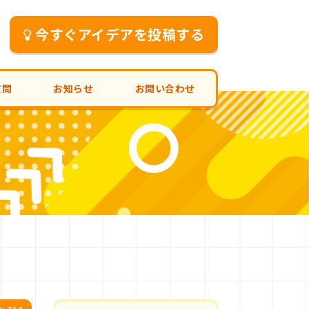
今すぐアイデアを投稿する
質問
お知らせ
お問い合わせ