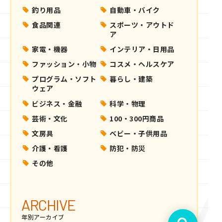
釣り用品
自動車・バイク
食品関連
スポーツ・アウトド
ア
家電・機器
インテリア・日用品
ファッション・小物
コスメ・ヘルスケア
プログラム・ソフト
暮らし・建築
ウェア
ビジネス・金融
科学・物理
芸術・文化
100・300円商品
文房具
ベビー・子供用品
介護・看護
防犯・防災
その他
ARCHIVE
年別アーカイブ