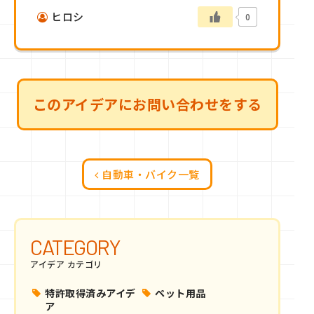
ヒロシ
0
このアイデアにお問い合わせをする
自動車・バイク一覧
CATEGORY
アイデア カテゴリ
特許取得済みアイデ
ペット用品
ア