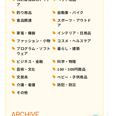
ア
釣り用品
自動車・バイク
食品関連
スポーツ・アウトド
ア
家電・機器
インテリア・日用品
ファッション・小物
コスメ・ヘルスケア
プログラム・ソフト
暮らし・建築
ウェア
ビジネス・金融
科学・物理
芸術・文化
100・300円商品
文房具
ベビー・子供用品
介護・看護
防犯・防災
その他
ARCHIVE