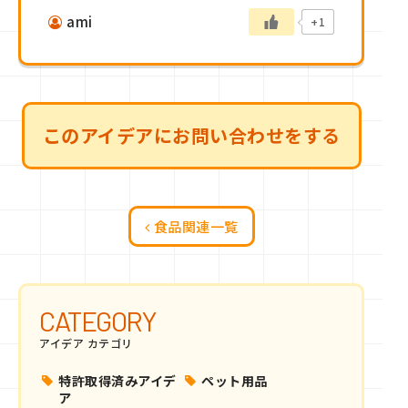
ami
+1
このアイデアにお問い合わせをする
食品関連一覧
CATEGORY
アイデア カテゴリ
特許取得済みアイデ
ペット用品
ア