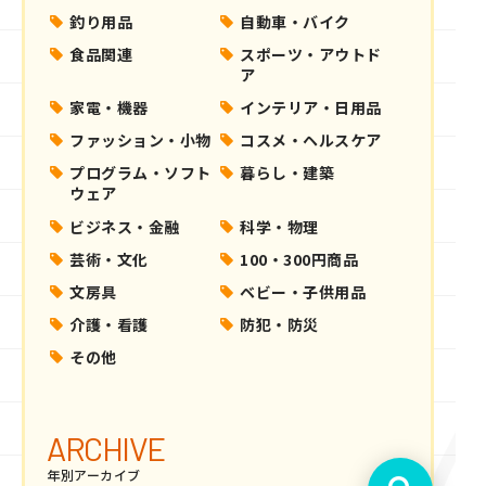
釣り用品
自動車・バイク
食品関連
スポーツ・アウトド
ア
家電・機器
インテリア・日用品
ファッション・小物
コスメ・ヘルスケア
プログラム・ソフト
暮らし・建築
ウェア
ビジネス・金融
科学・物理
芸術・文化
100・300円商品
文房具
ベビー・子供用品
介護・看護
防犯・防災
その他
ARCHIVE
年別アーカイブ