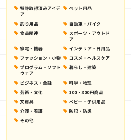
特許取得済みアイデ
ペット用品
ア
釣り用品
自動車・バイク
食品関連
スポーツ・アウトド
ア
家電・機器
インテリア・日用品
ファッション・小物
コスメ・ヘルスケア
プログラム・ソフト
暮らし・建築
ウェア
ビジネス・金融
科学・物理
芸術・文化
100・300円商品
文房具
ベビー・子供用品
介護・看護
防犯・防災
その他