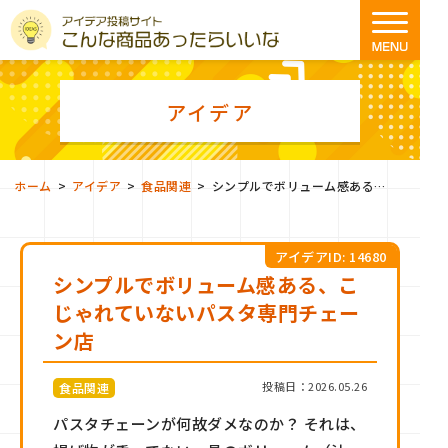
アイデア
>
>
>
ホーム
アイデア
食品関連
シンプルでボリューム感ある、こじゃれていないパスタ専門チェーン店
アイデアID: 14680
シンプルでボリューム感ある、こ
じゃれていないパスタ専門チェー
ン店
投稿日：2026.05.26
食品関連
パスタチェーンが何故ダメなのか？ それは、