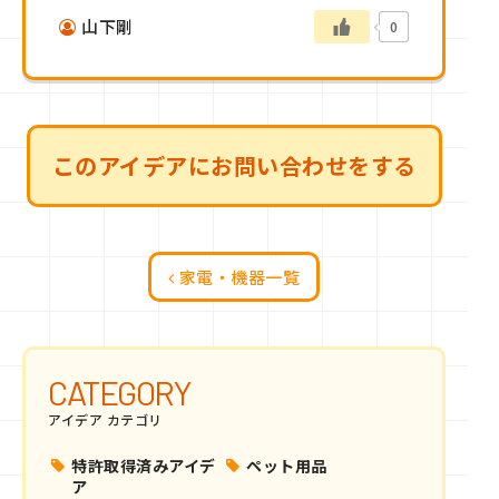
山下剛
0
このアイデアにお問い合わせをする
家電・機器一覧
CATEGORY
アイデア カテゴリ
特許取得済みアイデ
ペット用品
ア