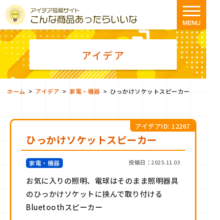
アイデア
>
>
>
ホーム
アイデア
家電・機器
ひっかけソケットスピーカー
アイデアID: 12267
ひっかけソケットスピーカー
投稿日：2025.11.03
家電・機器
お気に入りの照明、電球はそのまま照明器具
のひっかけソケットに挟んで取り付ける
Bluetoothスピーカー