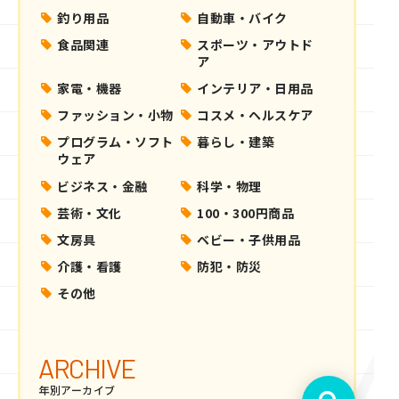
釣り用品
自動車・バイク
食品関連
スポーツ・アウトド
ア
家電・機器
インテリア・日用品
ファッション・小物
コスメ・ヘルスケア
プログラム・ソフト
暮らし・建築
ウェア
ビジネス・金融
科学・物理
芸術・文化
100・300円商品
文房具
ベビー・子供用品
介護・看護
防犯・防災
その他
ARCHIVE
年別アーカイブ