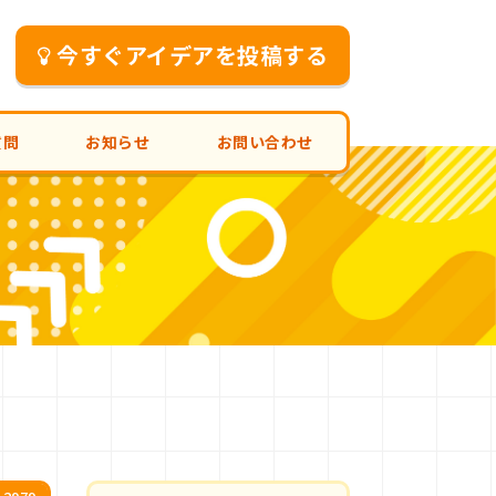
今すぐアイデアを投稿する
質問
お知らせ
お問い合わせ