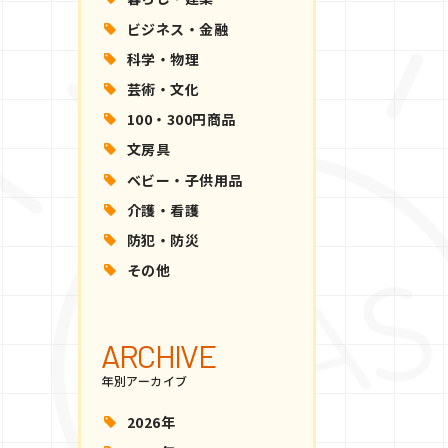
ビジネス・金融
科学・物理
芸術・文化
100・300円商品
文房具
ベビー・子供用品
介護・看護
防犯・防災
その他
ARCHIVE
年別アーカイブ
2026年