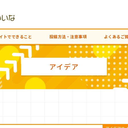
イトでできること
投稿方法・注意事項
よくあるご
アイデア