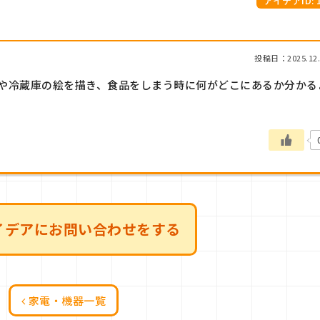
アイデアID: 1
投稿日：2025.12.
や冷蔵庫の絵を描き、食品をしまう時に何がどこにあるか分かる
イデアにお問い合わせをする
家電・機器一覧