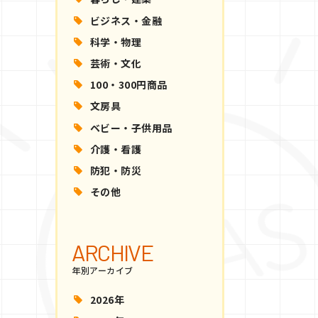
ビジネス・金融
科学・物理
芸術・文化
100・300円商品
文房具
ベビー・子供用品
介護・看護
防犯・防災
その他
ARCHIVE
年別アーカイブ
2026年