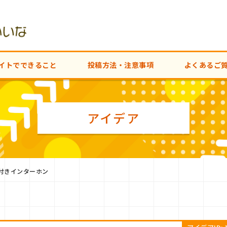
イトでできること
投稿方法・注意事項
よくあるご
アイデア
付きインターホン