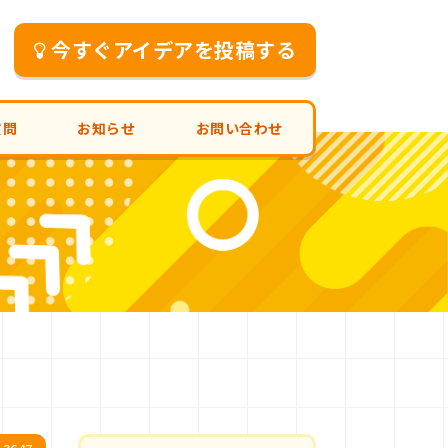
今すぐアイデアを投稿する
質問
お知らせ
お問い合わせ