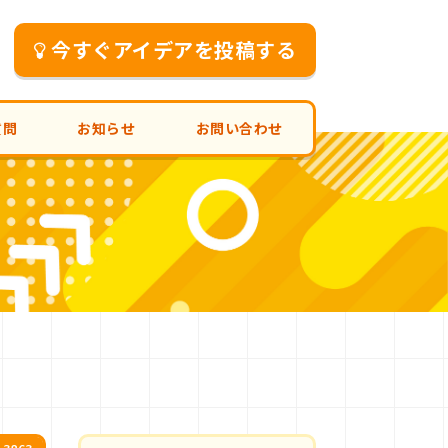
今すぐアイデアを投稿する
質問
お知らせ
お問い合わせ