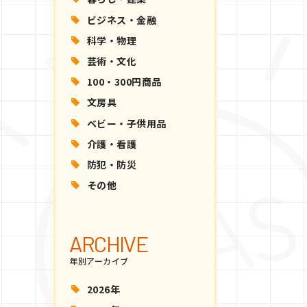
ビジネス・金融
科学・物理
芸術・文化
100・300円商品
文房具
ベビー・子供用品
介護・看護
防犯・防災
その他
ARCHIVE
年別アーカイブ
2026年