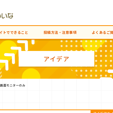
イトでできること
投稿方法・注意事項
よくあるご
アイデア
大画面モニターのみ