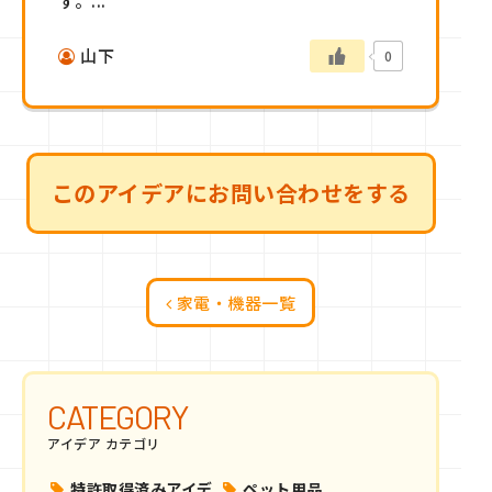
す。...
山下
0
このアイデアにお問い合わせをする
家電・機器一覧
CATEGORY
アイデア カテゴリ
特許取得済みアイデ
ペット用品