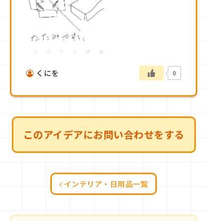
くにを
0
このアイデアにお問い合わせをする
インテリア・日用品一覧