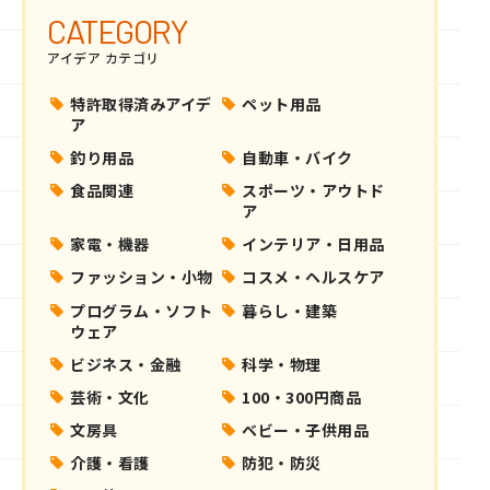
CATEGORY
アイデア カテゴリ
特許取得済みアイデ
ペット用品
ア
釣り用品
自動車・バイク
食品関連
スポーツ・アウトド
ア
家電・機器
インテリア・日用品
ファッション・小物
コスメ・ヘルスケア
プログラム・ソフト
暮らし・建築
ウェア
ビジネス・金融
科学・物理
芸術・文化
100・300円商品
文房具
ベビー・子供用品
介護・看護
防犯・防災