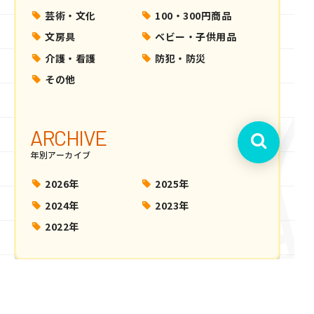
芸術・文化
100・300円商品
文房具
ベビー・子供用品
介護・看護
防犯・防災
その他
ARCHIVE
年別アーカイブ
2026年
2025年
2024年
2023年
2022年