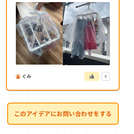
ぐみ
0
このアイデアにお問い合わせをする