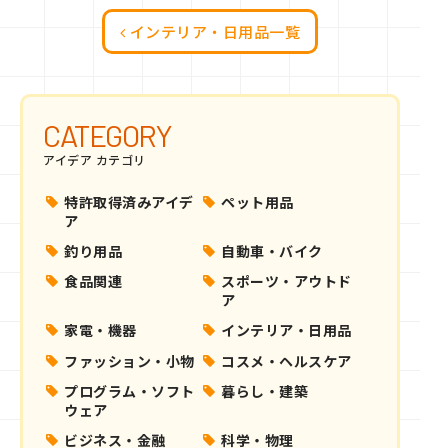
インテリア・日用品一覧
CATEGORY
アイデア カテゴリ
特許取得済みアイデ
ペット用品
ア
釣り用品
自動車・バイク
食品関連
スポーツ・アウトド
ア
家電・機器
インテリア・日用品
ファッション・小物
コスメ・ヘルスケア
プログラム・ソフト
暮らし・建築
ウェア
ビジネス・金融
科学・物理