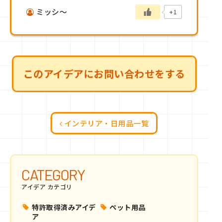
ミッシ～
+1
このアイデアにお問い合わせをする
インテリア・日用品一覧
CATEGORY
アイデア カテゴリ
特許取得済みアイデ
ペット用品
ア