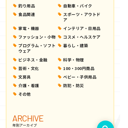
釣り用品
自動車・バイク
食品関連
スポーツ・アウトド
ア
家電・機器
インテリア・日用品
ファッション・小物
コスメ・ヘルスケア
プログラム・ソフト
暮らし・建築
ウェア
ビジネス・金融
科学・物理
芸術・文化
100・300円商品
文房具
ベビー・子供用品
介護・看護
防犯・防災
その他
ARCHIVE
年別アーカイブ