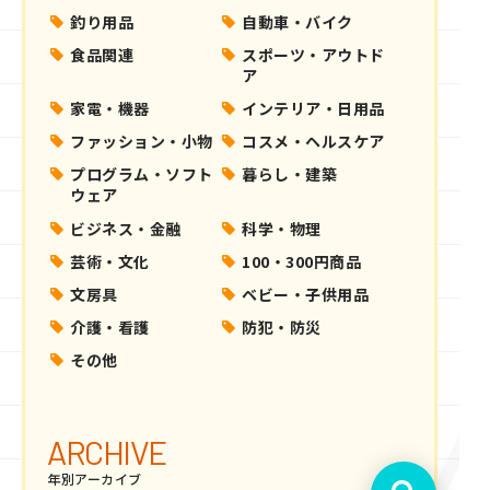
釣り用品
自動車・バイク
食品関連
スポーツ・アウトド
ア
家電・機器
インテリア・日用品
ファッション・小物
コスメ・ヘルスケア
プログラム・ソフト
暮らし・建築
ウェア
ビジネス・金融
科学・物理
芸術・文化
100・300円商品
文房具
ベビー・子供用品
介護・看護
防犯・防災
その他
ARCHIVE
年別アーカイブ