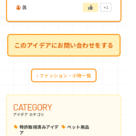
眞
+1
このアイデアにお問い合わせをする
ファッション・小物一覧
CATEGORY
アイデア カテゴリ
特許取得済みアイデ
ペット用品
ア