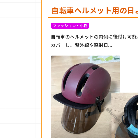
自転車ヘルメット用の日
ファッション・小物
自転車のヘルメットの内側に後付け可能
カバーし、紫外線や直射日...