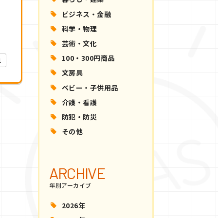
ビジネス・金融
科学・物理
芸術・文化
100・300円商品
1
文房具
ベビー・子供用品
介護・看護
防犯・防災
その他
ARCHIVE
年別アーカイブ
2026年