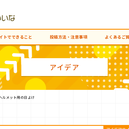
イトでできること
投稿方法・注意事項
よくあるご
アイデア
ヘルメット用の日よけ