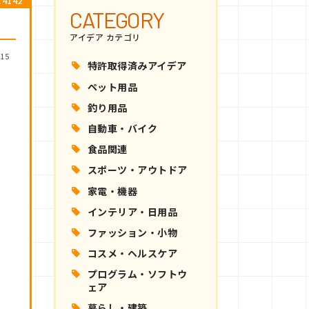
4142
CATEGORY
アイデア カテゴリ
15
特許取得済みアイデア
ペット用品
釣り用品
自動車・バイク
食品関連
スポーツ・アウトドア
家電・機器
インテリア・日用品
ファッション・小物
コスメ・ヘルスケア
プログラム・ソフトウ
ェア
暮らし・建築