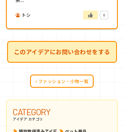
糸...
トシ
0
このアイデアにお問い合わせをする
ファッション・小物一覧
CATEGORY
アイデア カテゴリ
特許取得済みアイデ
ペット用品