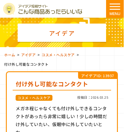
アイデア
>
>
>
ホーム
アイデア
コスメ・ヘルスケア
付け外し可能なコンタクト
アイデアID: 13937
付け外し可能なコンタクト
投稿日：2026.03.25
コスメ・ヘルスケア
メガネ程じゃなくても付け外しできるコンタ
クトがあったら非常に嬉しい！少しの時間だ
け外していたい、仮眠中に外していたいと