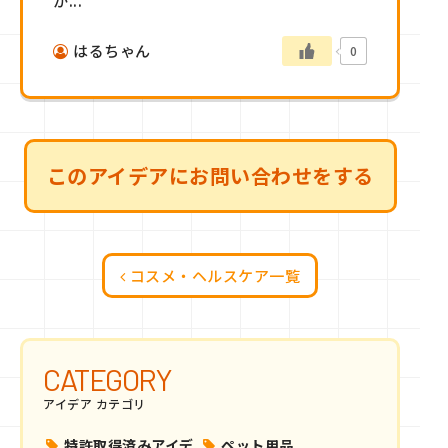
か...
はるちゃん
0
このアイデアにお問い合わせをする
コスメ・ヘルスケア一覧
CATEGORY
アイデア カテゴリ
特許取得済みアイデ
ペット用品