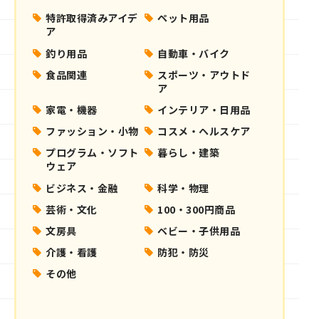
特許取得済みアイデ
ペット用品
ア
釣り用品
自動車・バイク
食品関連
スポーツ・アウトド
ア
家電・機器
インテリア・日用品
ファッション・小物
コスメ・ヘルスケア
プログラム・ソフト
暮らし・建築
ウェア
ビジネス・金融
科学・物理
芸術・文化
100・300円商品
文房具
ベビー・子供用品
介護・看護
防犯・防災
その他