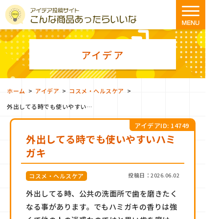
アイデア
>
>
>
ホーム
アイデア
コスメ・ヘルスケア
外出してる時でも使いやすいハミガキ
アイデアID: 14749
外出してる時でも使いやすいハミ
ガキ
投稿日：2026.06.02
コスメ・ヘルスケア
外出してる時、公共の洗面所で歯を磨きたく
なる事があります。でもハミガキの香りは強