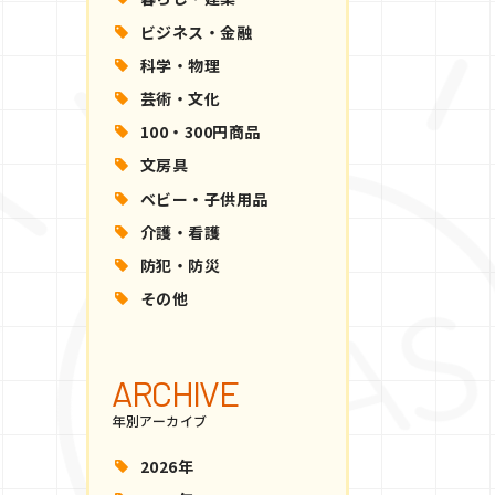
ビジネス・金融
科学・物理
芸術・文化
100・300円商品
文房具
ベビー・子供用品
介護・看護
防犯・防災
その他
ARCHIVE
年別アーカイブ
2026年