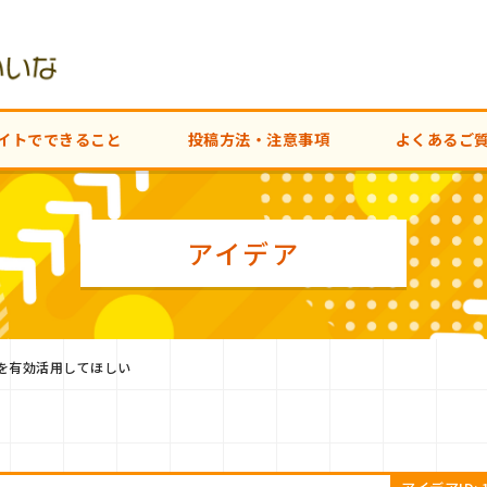
イトでできること
投稿方法・注意事項
よくあるご
アイデア
を有効活用してほしい