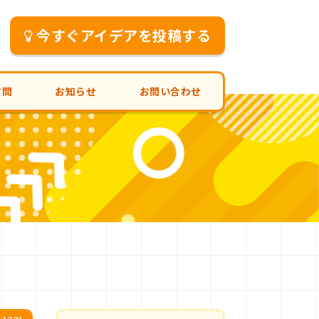
今すぐアイデアを投稿する
質問
お知らせ
お問い合わせ