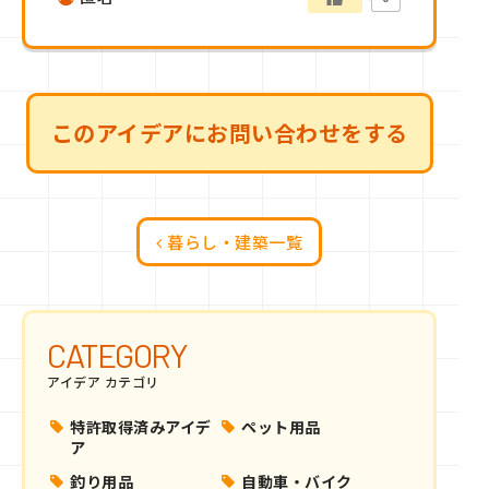
このアイデアにお問い合わせをする
暮らし・建築一覧
CATEGORY
アイデア カテゴリ
特許取得済みアイデ
ペット用品
ア
釣り用品
自動車・バイク