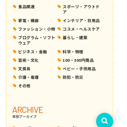
食品関連
スポーツ・アウトド
ア
家電・機器
インテリア・日用品
ファッション・小物
コスメ・ヘルスケア
プログラム・ソフト
暮らし・建築
ウェア
ビジネス・金融
科学・物理
芸術・文化
100・300円商品
文房具
ベビー・子供用品
介護・看護
防犯・防災
その他
ARCHIVE
年別アーカイブ