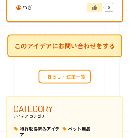
ねぎ
0
このアイデアにお問い合わせをする
暮らし・建築一覧
CATEGORY
アイデア カテゴリ
特許取得済みアイデ
ペット用品
ア