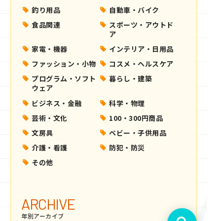
釣り用品
自動車・バイク
食品関連
スポーツ・アウトド
ア
家電・機器
インテリア・日用品
ファッション・小物
コスメ・ヘルスケア
プログラム・ソフト
暮らし・建築
ウェア
ビジネス・金融
科学・物理
芸術・文化
100・300円商品
文房具
ベビー・子供用品
介護・看護
防犯・防災
その他
ARCHIVE
年別アーカイブ