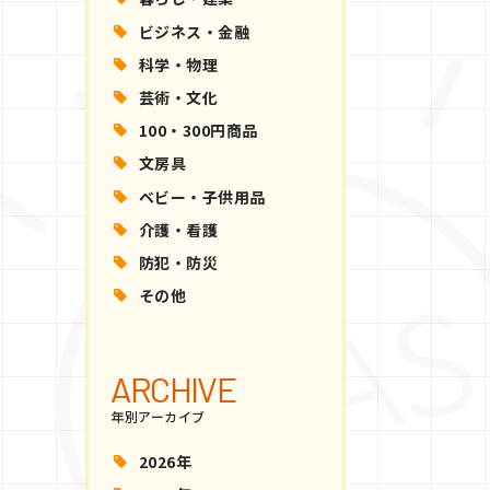
ビジネス・金融
科学・物理
芸術・文化
100・300円商品
文房具
ベビー・子供用品
介護・看護
防犯・防災
その他
ARCHIVE
年別アーカイブ
2026年