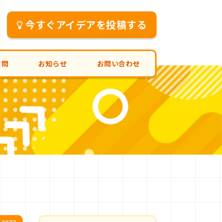
今すぐアイデアを投稿する
質問
お知らせ
お問い合わせ