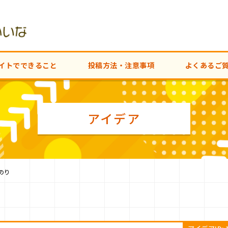
イトでできること
投稿方法・注意事項
よくあるご
アイデア
のり