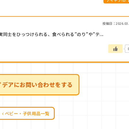
アイデアID: 1
投稿日：2026.03.
同士をひっつけられる、食べられる”のり”や”テ...
イデアにお問い合わせをする
ベビー・子供用品一覧