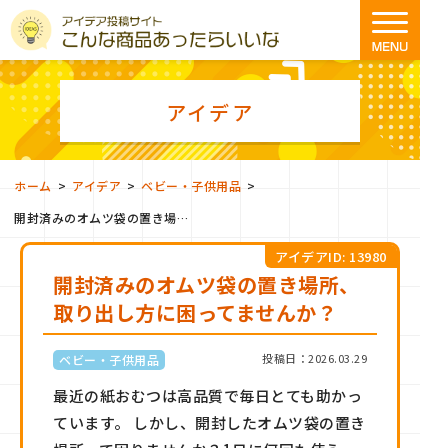
アイデア
>
>
>
ホーム
アイデア
ベビー・子供用品
開封済みのオムツ袋の置き場所、取り出し方に困ってませんか？
アイデアID: 13980
開封済みのオムツ袋の置き場所、
取り出し方に困ってませんか？
投稿日：2026.03.29
ベビー・子供用品
最近の紙おむつは高品質で毎日とても助かっ
ています。 しかし、開封したオムツ袋の置き