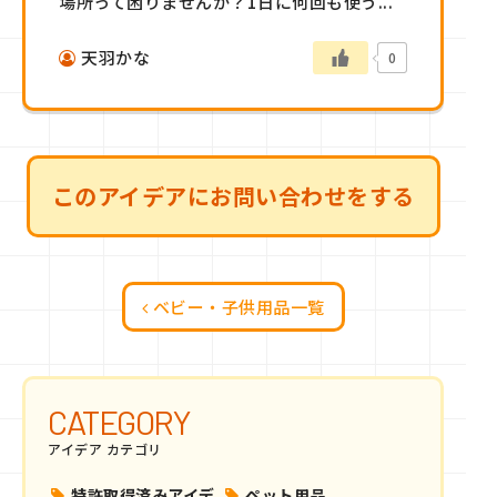
場所って困りませんか？1日に何回も使う...
天羽かな
0
このアイデアにお問い合わせをする
ベビー・子供用品一覧
CATEGORY
アイデア カテゴリ
特許取得済みアイデ
ペット用品