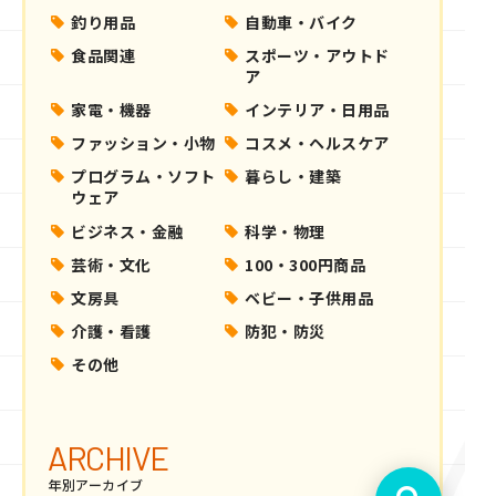
釣り用品
自動車・バイク
食品関連
スポーツ・アウトド
ア
家電・機器
インテリア・日用品
ファッション・小物
コスメ・ヘルスケア
プログラム・ソフト
暮らし・建築
ウェア
ビジネス・金融
科学・物理
芸術・文化
100・300円商品
文房具
ベビー・子供用品
介護・看護
防犯・防災
その他
ARCHIVE
年別アーカイブ