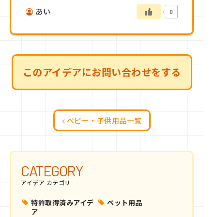
あい
0
このアイデアにお問い合わせをする
ベビー・子供用品一覧
CATEGORY
アイデア カテゴリ
特許取得済みアイデ
ペット用品
ア