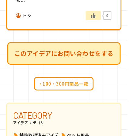
ル...
トシ
0
このアイデアにお問い合わせをする
100・300円商品一覧
CATEGORY
アイデア カテゴリ
特許取得済みアイデ
ペット用品