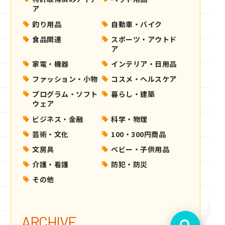
ア
釣り用品
自動車・バイク
食品関連
スポーツ・アウトド
ア
家電・機器
インテリア・日用品
ファッション・小物
コスメ・ヘルスケア
プログラム・ソフト
暮らし・建築
ウェア
ビジネス・金融
科学・物理
芸術・文化
100・300円商品
文房具
ベビー・子供用品
介護・看護
防犯・防災
その他
ARCHIVE