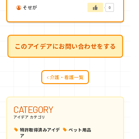
そせが
0
このアイデアにお問い合わせをする
介護・看護一覧
CATEGORY
アイデア カテゴリ
特許取得済みアイデ
ペット用品
ア