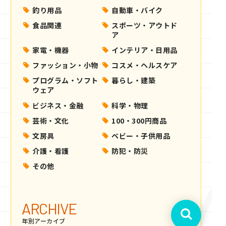
釣り用品
自動車・バイク
食品関連
スポーツ・アウトド
ア
家電・機器
インテリア・日用品
ファッション・小物
コスメ・ヘルスケア
プログラム・ソフト
暮らし・建築
ウェア
ビジネス・金融
科学・物理
芸術・文化
100・300円商品
文房具
ベビー・子供用品
介護・看護
防犯・防災
その他
ARCHIVE
年別アーカイブ