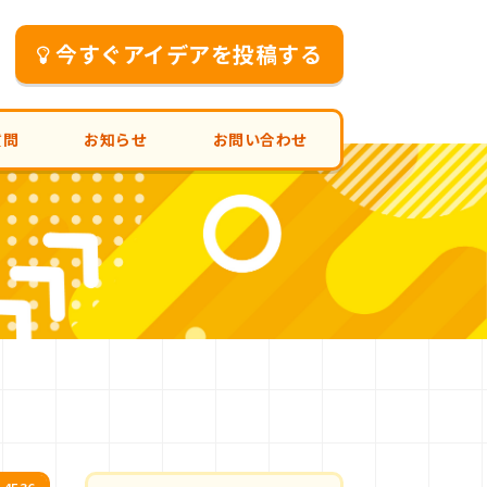
今すぐアイデアを投稿する
質問
お知らせ
お問い合わせ