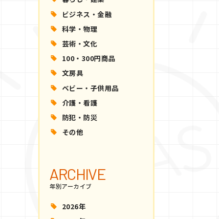
ビジネス・金融
科学・物理
芸術・文化
100・300円商品
文房具
ベビー・子供用品
介護・看護
防犯・防災
その他
ARCHIVE
年別アーカイブ
2026年