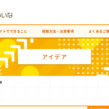
イトでできること
投稿方法・注意事項
よくあるご
アイデア
機