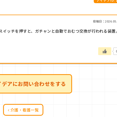
アイデアID: 1
投稿日：2026.05.
スイッチを押すと、ガチャンと自動でおむつ交換が行われる装置
イデアにお問い合わせをする
介護・看護一覧