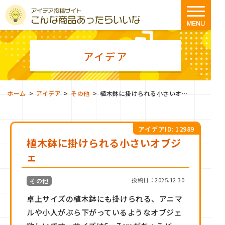
アイデア
>
>
>
ホーム
アイデア
その他
植木鉢に掛けられる小さいオブジェ
アイデアID: 12989
植木鉢に掛けられる小さいオブジ
ェ
投稿日：2025.12.30
その他
卓上サイズの植木鉢にも掛けられる、アニマ
ルや小人がぶら下がっているようなオブジェ