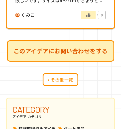
欲しいです。サイズは6～7cmがちょうど...
くみこ
0
このアイデアにお問い合わせをする
その他一覧
CATEGORY
アイデア カテゴリ
特許取得済みアイデ
ペット用品