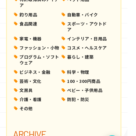
ア
釣り用品
自動車・バイク
食品関連
スポーツ・アウトド
ア
家電・機器
インテリア・日用品
ファッション・小物
コスメ・ヘルスケア
プログラム・ソフト
暮らし・建築
ウェア
ビジネス・金融
科学・物理
芸術・文化
100・300円商品
文房具
ベビー・子供用品
介護・看護
防犯・防災
その他
ARCHIVE