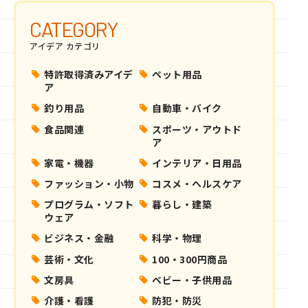
CATEGORY
アイデア カテゴリ
特許取得済みアイデ
ペット用品
ア
釣り用品
自動車・バイク
食品関連
スポーツ・アウトド
ア
家電・機器
インテリア・日用品
ファッション・小物
コスメ・ヘルスケア
プログラム・ソフト
暮らし・建築
ウェア
ビジネス・金融
科学・物理
芸術・文化
100・300円商品
文房具
ベビー・子供用品
介護・看護
防犯・防災