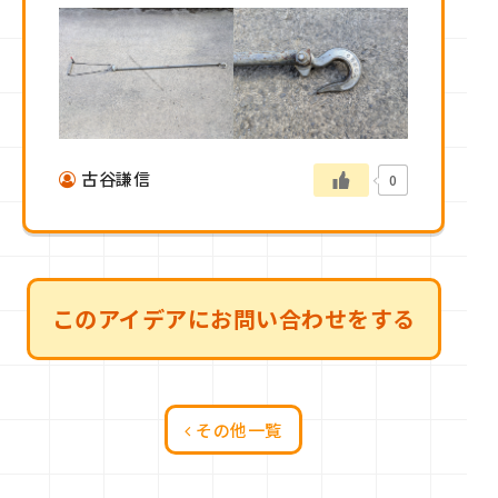
古谷謙信
0
このアイデアにお問い合わせをする
その他一覧