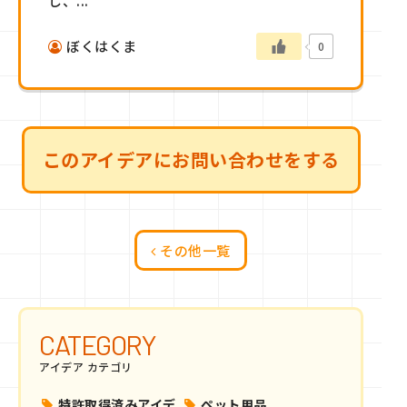
し、...
ぼくはくま
0
このアイデアにお問い合わせをする
その他一覧
CATEGORY
アイデア カテゴリ
特許取得済みアイデ
ペット用品