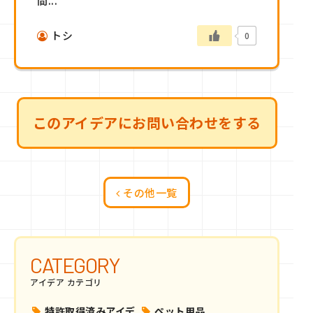
間...
トシ
0
このアイデアにお問い合わせをする
その他一覧
CATEGORY
アイデア カテゴリ
特許取得済みアイデ
ペット用品