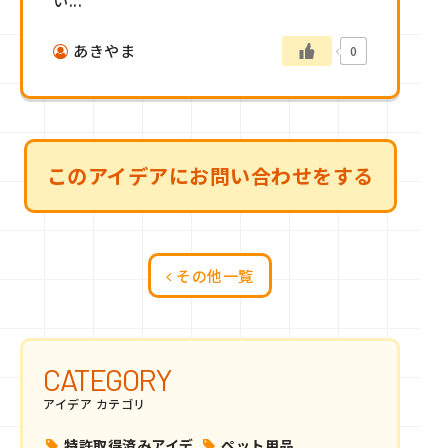
い...
あきやま
0
このアイデアにお問い合わせをする
その他一覧
CATEGORY
アイデア カテゴリ
特許取得済みアイデ
ペット用品