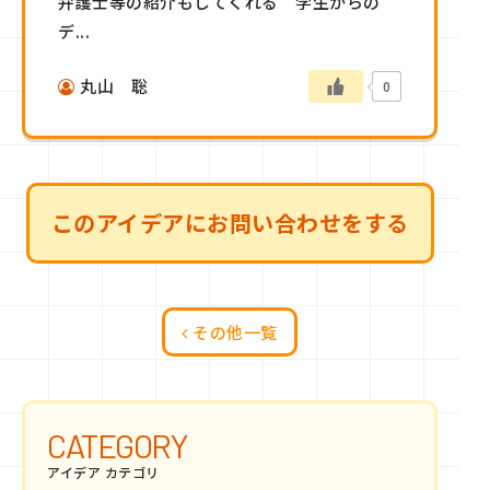
弁護士等の紹介もしてくれる 学生からの
デ...
丸山 聡
0
このアイデアにお問い合わせをする
その他一覧
CATEGORY
アイデア カテゴリ