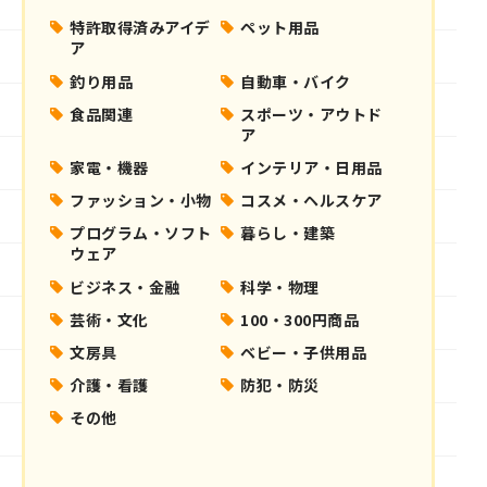
特許取得済みアイデ
ペット用品
ア
釣り用品
自動車・バイク
食品関連
スポーツ・アウトド
ア
家電・機器
インテリア・日用品
ファッション・小物
コスメ・ヘルスケア
プログラム・ソフト
暮らし・建築
ウェア
ビジネス・金融
科学・物理
芸術・文化
100・300円商品
文房具
ベビー・子供用品
介護・看護
防犯・防災
その他