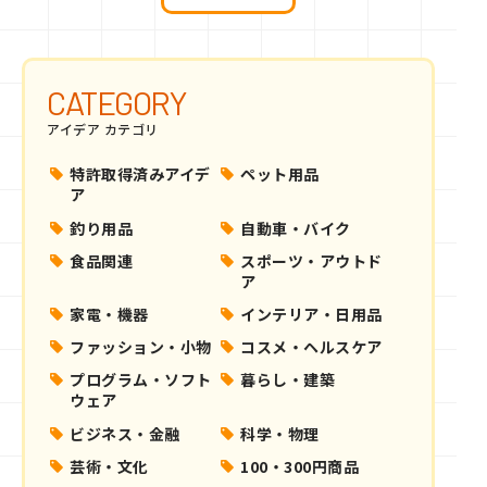
CATEGORY
アイデア カテゴリ
特許取得済みアイデ
ペット用品
ア
釣り用品
自動車・バイク
食品関連
スポーツ・アウトド
ア
家電・機器
インテリア・日用品
ファッション・小物
コスメ・ヘルスケア
プログラム・ソフト
暮らし・建築
ウェア
ビジネス・金融
科学・物理
芸術・文化
100・300円商品