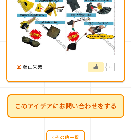
藤山朱美
0
このアイデアにお問い合わせをする
その他一覧