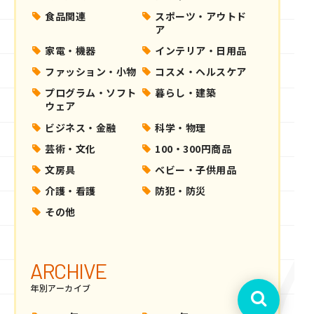
食品関連
スポーツ・アウトド
ア
家電・機器
インテリア・日用品
ファッション・小物
コスメ・ヘルスケア
プログラム・ソフト
暮らし・建築
ウェア
ビジネス・金融
科学・物理
芸術・文化
100・300円商品
文房具
ベビー・子供用品
介護・看護
防犯・防災
その他
ARCHIVE
年別アーカイブ