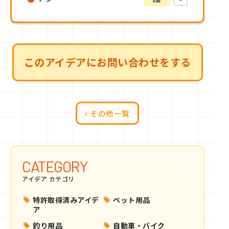
このアイデアにお問い合わせをする
その他一覧
CATEGORY
アイデア カテゴリ
特許取得済みアイデ
ペット用品
ア
釣り用品
自動車・バイク