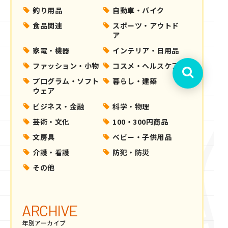
釣り用品
自動車・バイク
食品関連
スポーツ・アウトド
ア
家電・機器
インテリア・日用品
ファッション・小物
コスメ・ヘルスケア
プログラム・ソフト
暮らし・建築
ウェア
ビジネス・金融
科学・物理
芸術・文化
100・300円商品
文房具
ベビー・子供用品
介護・看護
防犯・防災
その他
ARCHIVE
年別アーカイブ