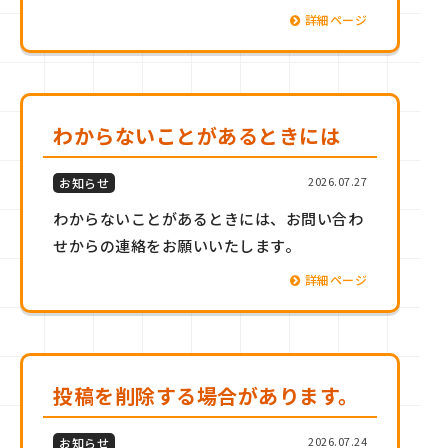
詳細ページ
わからないことがあるときには
2026.07.27
お知らせ
わからないことがあるときには、お問い合わ
せからの連絡をお願いいたします。
詳細ページ
投稿を削除する場合があります。
2026.07.24
お知らせ