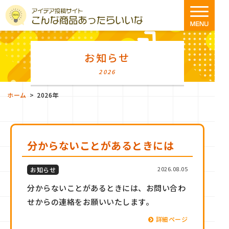
お知らせ
2026
>
ホーム
2026年
分からないことがあるときには
2026.08.05
お知らせ
分からないことがあるときには、お問い合わ
せからの連絡をお願いいたします。
詳細ページ