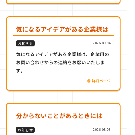
気になるアイデアがある企業様は
2026.08.04
お知らせ
気になるアイデアがある企業様は、企業用の
お問い合わせからの連絡をお願いいたしま
す。
詳細ページ
分からないことがあるときには
2026.08.03
お知らせ