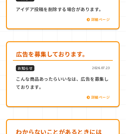
アイデア投稿を削除する場合があります。
詳細ページ
広告を募集しております。
2026.07.23
お知らせ
こんな商品あったらいいなは、広告を募集し
ております。
詳細ページ
わからないことがあるときには