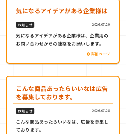
気になるアイデアがある企業様は
2026.07.29
お知らせ
気になるアイデアがある企業様は、企業用の
お問い合わせからの連絡をお願いします。
詳細ページ
こんな商品あったらいいなは広告
を募集しております。
2026.07.28
お知らせ
こんな商品あったらいいなは、広告を募集し
ております。