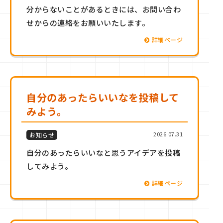
分からないことがあるときには、お問い合わ
せからの連絡をお願いいたします。
詳細ページ
自分のあったらいいなを投稿して
みよう。
2026.07.31
お知らせ
自分のあったらいいなと思うアイデアを投稿
してみよう。
詳細ページ