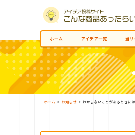
ホーム
アイデア一覧
当サ
>
>
ホーム
お知らせ
わからないことがあるときに