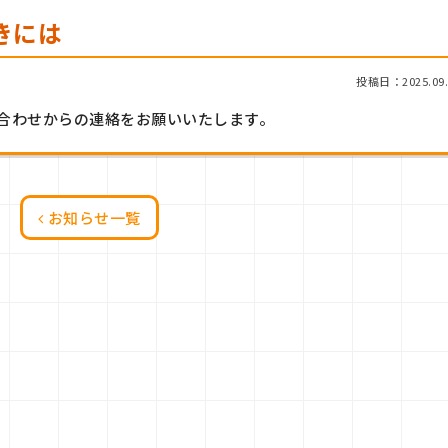
きには
投稿日：2025.09.
合わせからの連絡をお願いいたします。
お知らせ一覧