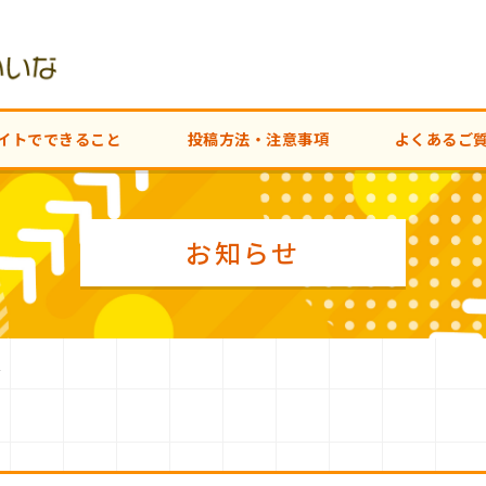
イトでできること
投稿方法・注意事項
よくあるご
お知らせ
は