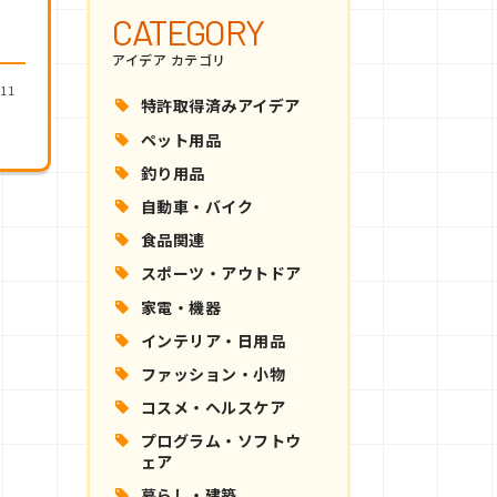
CATEGORY
アイデア カテゴリ
11
特許取得済みアイデア
ペット用品
釣り用品
自動車・バイク
食品関連
スポーツ・アウトドア
家電・機器
インテリア・日用品
ファッション・小物
コスメ・ヘルスケア
プログラム・ソフトウ
ェア
暮らし・建築