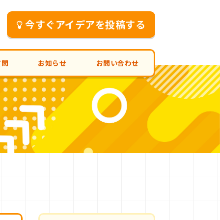
今すぐアイデアを投稿する
質問
お知らせ
お問い合わせ