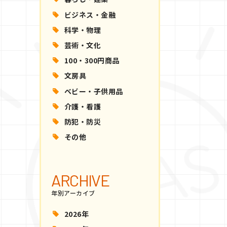
ビジネス・金融
科学・物理
芸術・文化
100・300円商品
文房具
ベビー・子供用品
介護・看護
防犯・防災
その他
ARCHIVE
年別アーカイブ
2026年