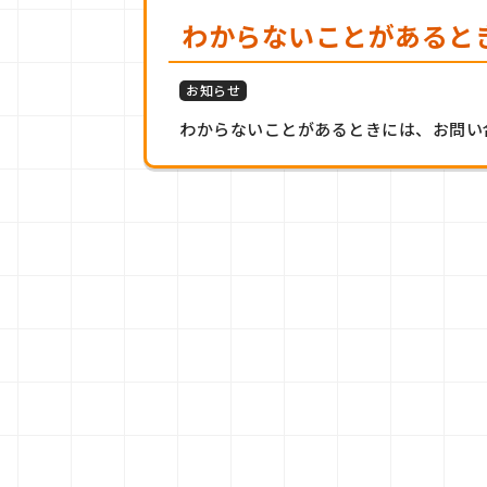
わからないことがあると
お知らせ
わからないことがあるときには、お問い