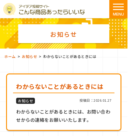
お知らせ
>
>
ホーム
お知らせ
わからないことがあるときには
わからないことがあるときには
投稿日：2026.01.27
お知らせ
わからないことがあるときには、お問い合わ
せからの連絡をお願いいたします。