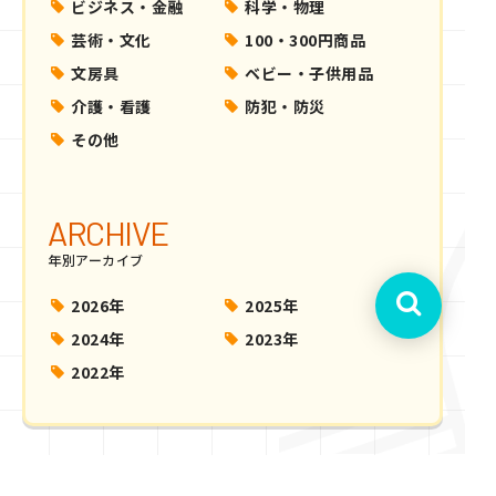
ビジネス・金融
科学・物理
芸術・文化
100・300円商品
文房具
ベビー・子供用品
介護・看護
防犯・防災
その他
ARCHIVE
年別アーカイブ
2026年
2025年
2024年
2023年
2022年