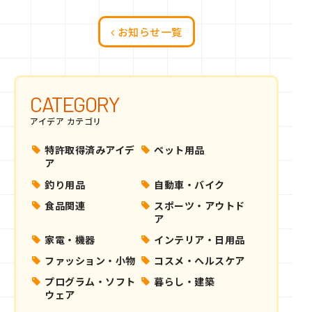
お知らせ一覧
CATEGORY
アイデア カテゴリ
特許取得済みアイデ
ペット用品
ア
釣り用品
自動車・バイク
食品関連
スポーツ・アウトド
ア
家電・機器
インテリア・日用品
ファッション・小物
コスメ・ヘルスケア
プログラム・ソフト
暮らし・建築
ウェア