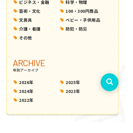
ビジネス・金融
科学・物理
芸術・文化
100・300円商品
文房具
ベビー・子供用品
介護・看護
防犯・防災
その他
ARCHIVE
年別アーカイブ
2026年
2025年
2024年
2023年
2022年