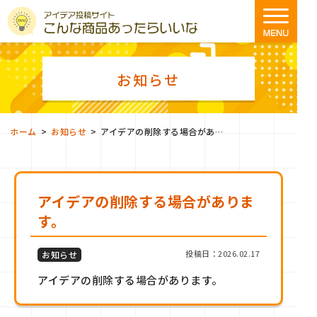
お知らせ
>
>
ホーム
お知らせ
アイデアの削除する場合があります。
アイデアの削除する場合がありま
す。
投稿日：2026.02.17
お知らせ
アイデアの削除する場合があります。