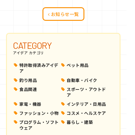
お知らせ一覧
CATEGORY
アイデア カテゴリ
特許取得済みアイデ
ペット用品
ア
釣り用品
自動車・バイク
食品関連
スポーツ・アウトド
ア
家電・機器
インテリア・日用品
ファッション・小物
コスメ・ヘルスケア
プログラム・ソフト
暮らし・建築
ウェア