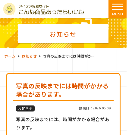
お知らせ
>
>
ホーム
お知らせ
写真の反映までには時間がかかる場合があります。
写真の反映までには時間がかかる
場合があります。
投稿日：2026.05.09
お知らせ
写真の反映までには、時間がかかる場合があ
ります。