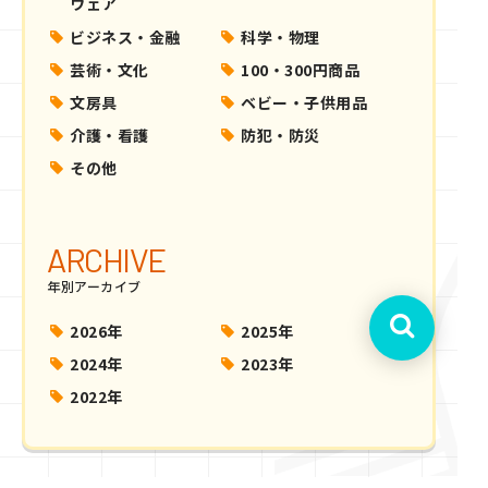
ウェア
ビジネス・金融
科学・物理
芸術・文化
100・300円商品
文房具
ベビー・子供用品
介護・看護
防犯・防災
その他
ARCHIVE
年別アーカイブ
2026年
2025年
2024年
2023年
2022年