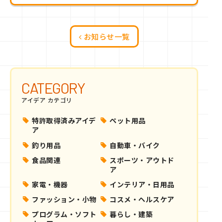
お知らせ一覧
CATEGORY
アイデア カテゴリ
特許取得済みアイデ
ペット用品
ア
釣り用品
自動車・バイク
食品関連
スポーツ・アウトド
ア
家電・機器
インテリア・日用品
ファッション・小物
コスメ・ヘルスケア
プログラム・ソフト
暮らし・建築